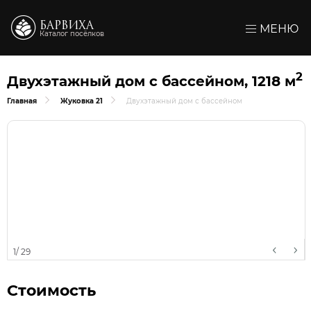
БАРВИХА
МЕНЮ
Каталог посёлков
2
Двухэтажный дом с бассейном, 1218 м
Главная
Жуковка 21
Двухэтажный дом с бассейном
1
/
29
Стоимость