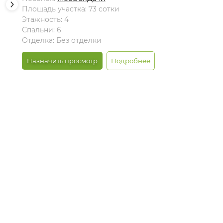
Площадь участка: 73 сотки
Этажность: 4
Спальни: 6
Отделка: Без отделки
Назначить просмотр
Подробнее