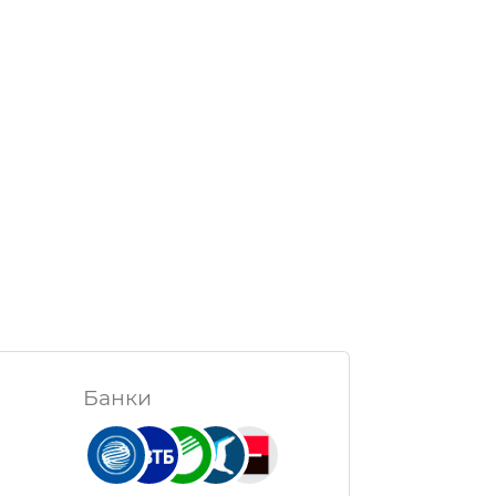
Банки