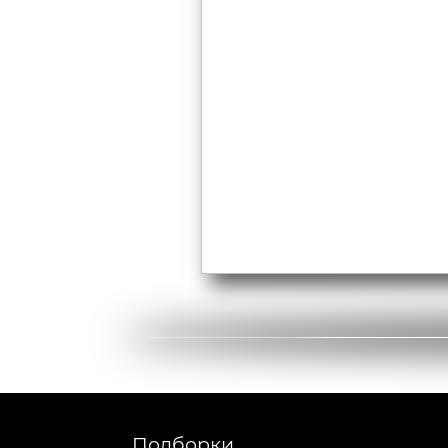
Подборки