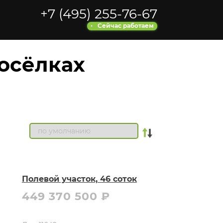
+7 (495) 255-76-67
Сейчас работаем
осёлках
Полевой участок, 46 соток
449 370 500 ₽